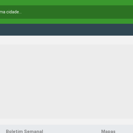
Boletim Semanal
Mapas