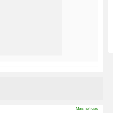
Mais notícias