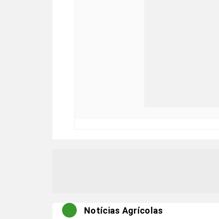
Notícias Agrícolas