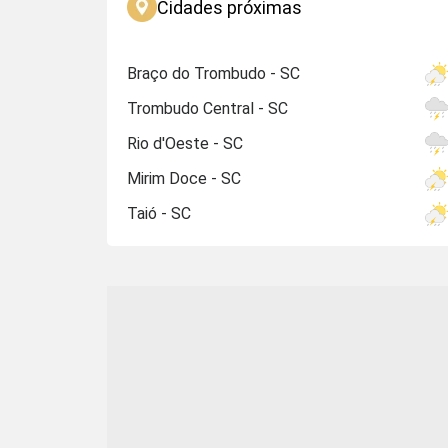
Cidades próximas
Braço do Trombudo - SC
Trombudo Central - SC
Rio d'Oeste - SC
Mirim Doce - SC
Taió - SC