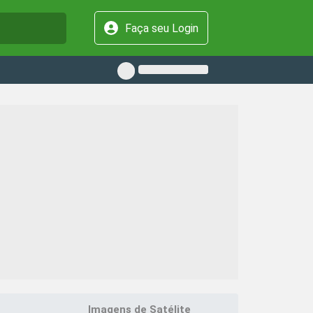
Faça seu Login
Imagens de Satélite