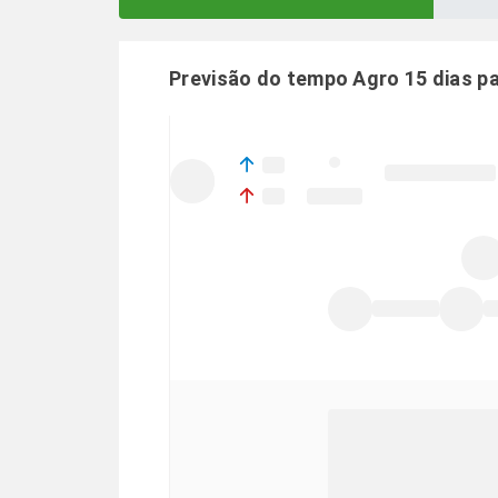
Previsão do tempo Agro 15 dias p