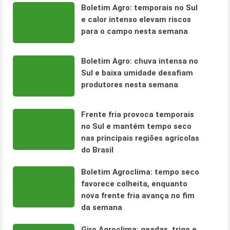
Boletim Agro: temporais no Sul
e calor intenso elevam riscos
para o campo nesta semana
Boletim Agro: chuva intensa no
Sul e baixa umidade desafiam
produtores nesta semana
Frente fria provoca temporais
no Sul e mantém tempo seco
nas principais regiões agrícolas
do Brasil
Boletim Agroclima: tempo seco
favorece colheita, enquanto
nova frente fria avança no fim
da semana
Giro Agroclima: geadas, trigo e