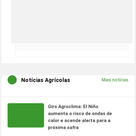
Notícias Agrícolas
Mais notícias
Giro Agroclima: El Niño
aumenta o risco de ondas de
calor e acende alerta para a
próxima safra