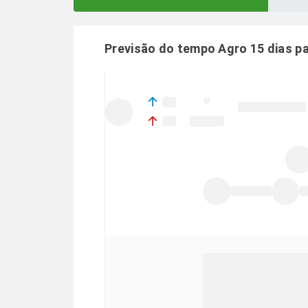
Previsão do tempo Agro 15 dias p