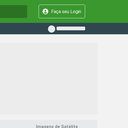
Faça seu Login
Imagens de Satélite