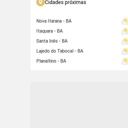
Cidades próximas
Nova Itarana - BA
Itaquara - BA
Santa Inês - BA
Lajedo do Tabocal - BA
Planaltino - BA