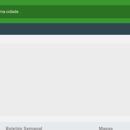
Boletim Semanal
Mapas