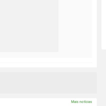
Mais notícias