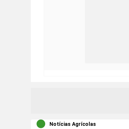
Notícias Agrícolas