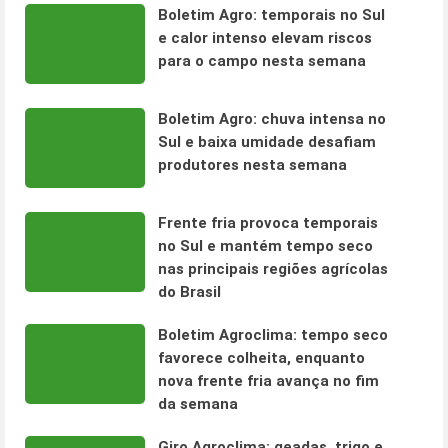
Boletim Agro: temporais no Sul
e calor intenso elevam riscos
para o campo nesta semana
Boletim Agro: chuva intensa no
Sul e baixa umidade desafiam
produtores nesta semana
Frente fria provoca temporais
no Sul e mantém tempo seco
nas principais regiões agrícolas
do Brasil
Boletim Agroclima: tempo seco
favorece colheita, enquanto
nova frente fria avança no fim
da semana
Giro Agroclima: geadas, trigo e