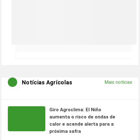
Notícias Agrícolas
Mais notícias
Giro Agroclima: El Niño
aumenta o risco de ondas de
calor e acende alerta para a
próxima safra