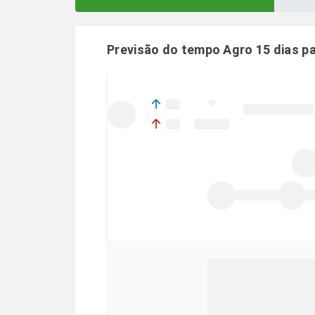
Previsão do tempo Agro 15 dias p