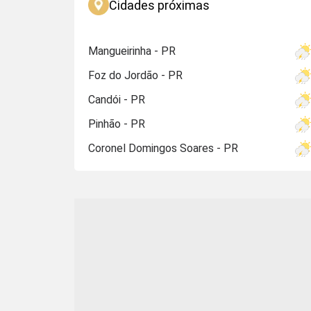
Cidades próximas
Mangueirinha - PR
Foz do Jordão - PR
Candói - PR
Pinhão - PR
Coronel Domingos Soares - PR