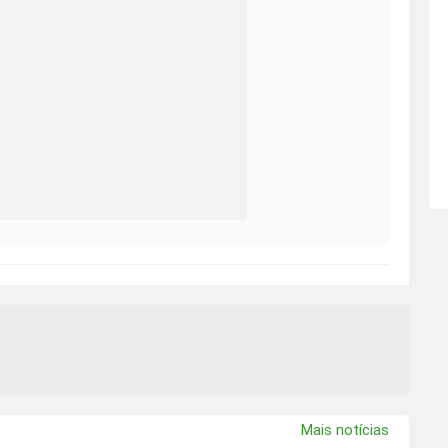
Mais notícias