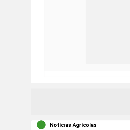
Notícias Agrícolas