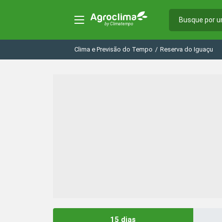
Clima e Previsão do Tempo
/
Reserva do Iguaçu
15 dias