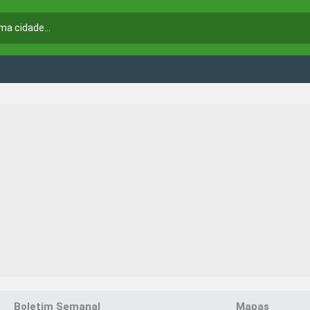
Boletim Semanal
Mapas