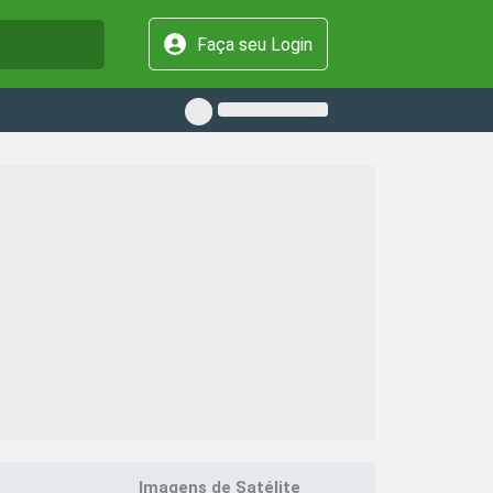
Faça seu Login
Imagens de Satélite