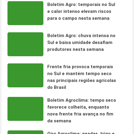
Boletim Agro: temporais no Sul
e calor intenso elevam riscos
para o campo nesta semana
Boletim Agro: chuva intensa no
Sul e baixa umidade desafiam
produtores nesta semana
Frente fria provoca temporais
no Sul e mantém tempo seco
nas principais regiões agrícolas
do Brasil
Boletim Agroclima: tempo seco
favorece colheita, enquanto
nova frente fria avança no fim
da semana
Giro Agroclima: geadas, trigo e