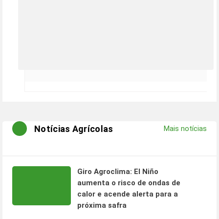
Notícias Agrícolas
Mais notícias
Giro Agroclima: El Niño
aumenta o risco de ondas de
calor e acende alerta para a
próxima safra