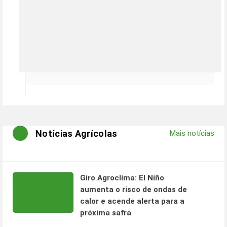
Notícias Agrícolas
Mais notícias
Giro Agroclima: El Niño
aumenta o risco de ondas de
calor e acende alerta para a
próxima safra