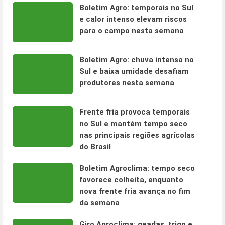
Boletim Agro: temporais no Sul
e calor intenso elevam riscos
para o campo nesta semana
Boletim Agro: chuva intensa no
Sul e baixa umidade desafiam
produtores nesta semana
Frente fria provoca temporais
no Sul e mantém tempo seco
nas principais regiões agrícolas
do Brasil
Boletim Agroclima: tempo seco
favorece colheita, enquanto
nova frente fria avança no fim
da semana
Giro Agroclima: geadas, trigo e