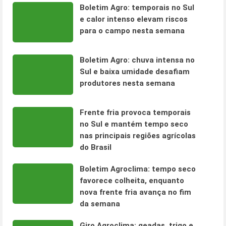
Boletim Agro: temporais no Sul
e calor intenso elevam riscos
para o campo nesta semana
Boletim Agro: chuva intensa no
Sul e baixa umidade desafiam
produtores nesta semana
Frente fria provoca temporais
no Sul e mantém tempo seco
nas principais regiões agrícolas
do Brasil
Boletim Agroclima: tempo seco
favorece colheita, enquanto
nova frente fria avança no fim
da semana
Giro Agroclima: geadas, trigo e