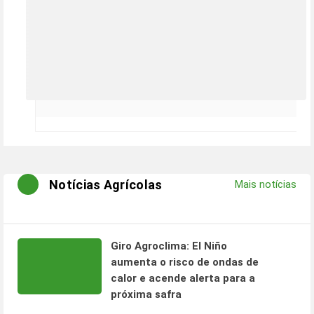
Notícias Agrícolas
Mais notícias
Giro Agroclima: El Niño
aumenta o risco de ondas de
calor e acende alerta para a
próxima safra