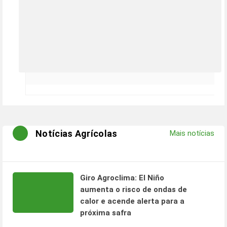
Notícias Agrícolas
Mais notícias
Giro Agroclima: El Niño
aumenta o risco de ondas de
calor e acende alerta para a
próxima safra