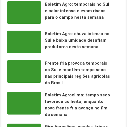
Boletim Agro: temporais no Sul
e calor intenso elevam riscos
para o campo nesta semana
Boletim Agro: chuva intensa no
Sul e baixa umidade desafiam
produtores nesta semana
Frente fria provoca temporais
no Sul e mantém tempo seco
nas principais regiões agrícolas
do Brasil
Boletim Agroclima: tempo seco
favorece colheita, enquanto
nova frente fria avança no fim
da semana
Giro Agroclima: geadas, trigo e