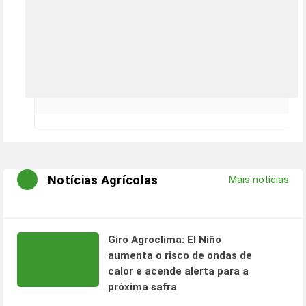
Notícias Agrícolas
Mais notícias
Giro Agroclima: El Niño
aumenta o risco de ondas de
calor e acende alerta para a
próxima safra