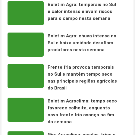
Boletim Agro: temporais no Sul
e calor intenso elevam riscos
para o campo nesta semana
Boletim Agro: chuva intensa no
Sul e baixa umidade desafiam
produtores nesta semana
Frente fria provoca temporais
no Sul e mantém tempo seco
nas principais regiões agrícolas
do Brasil
Boletim Agroclima: tempo seco
favorece colheita, enquanto
nova frente fria avança no fim
da semana
Giro Agroclima: geadas, trigo e