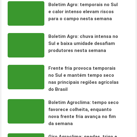
Boletim Agro: temporais no Sul
e calor intenso elevam riscos
para o campo nesta semana
Boletim Agro: chuva intensa no
Sul e baixa umidade desafiam
produtores nesta semana
Frente fria provoca temporais
no Sul e mantém tempo seco
nas principais regiões agrícolas
do Brasil
Boletim Agroclima: tempo seco
favorece colheita, enquanto
nova frente fria avança no fim
da semana
Giro Agroclima: geadas, trigo e