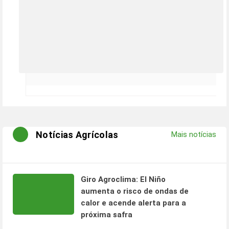
Notícias Agrícolas
Mais notícias
Giro Agroclima: El Niño
aumenta o risco de ondas de
calor e acende alerta para a
próxima safra