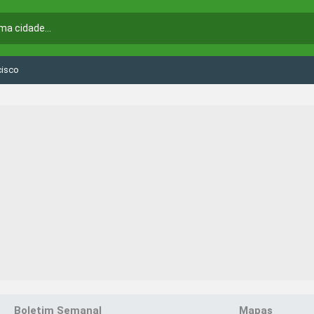
cisco
Boletim Semanal
Mapas