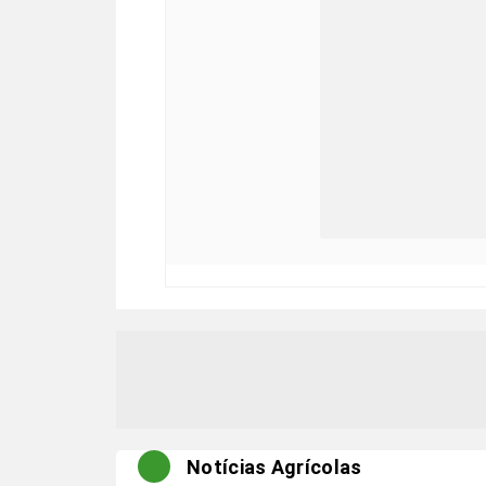
Notícias Agrícolas