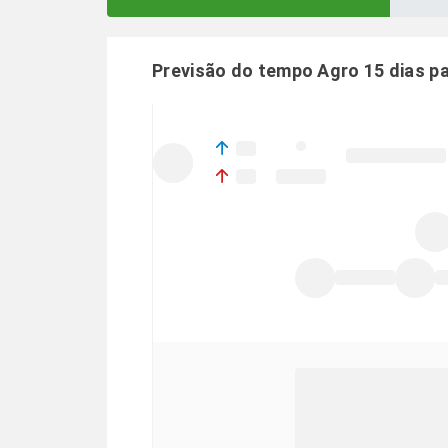
Previsão do tempo Agro 15 dias p