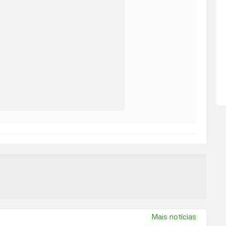
Mais notícias