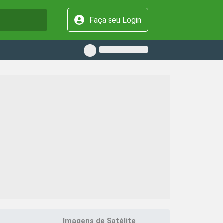
Faça seu Login
Imagens de Satélite