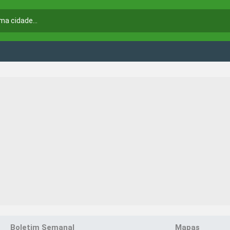
Boletim Semanal
Mapas