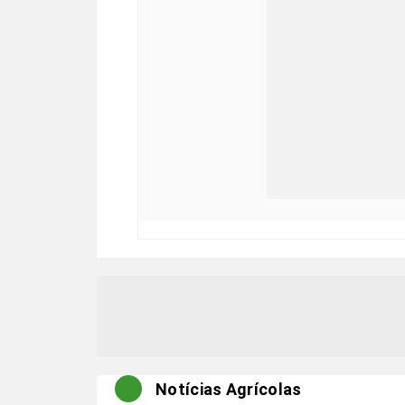
Notícias Agrícolas