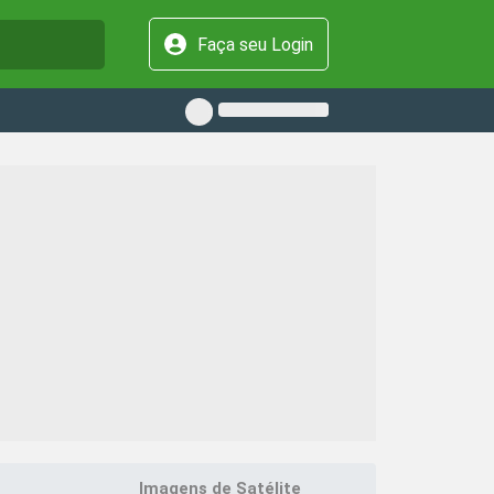
Faça seu Login
Imagens de Satélite