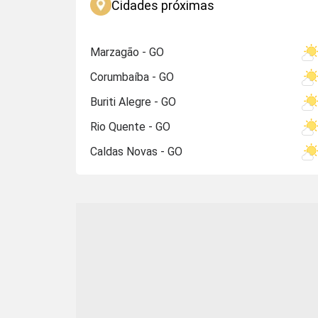
Cidades próximas
Marzagão - GO
Corumbaíba - GO
Buriti Alegre - GO
Rio Quente - GO
Caldas Novas - GO