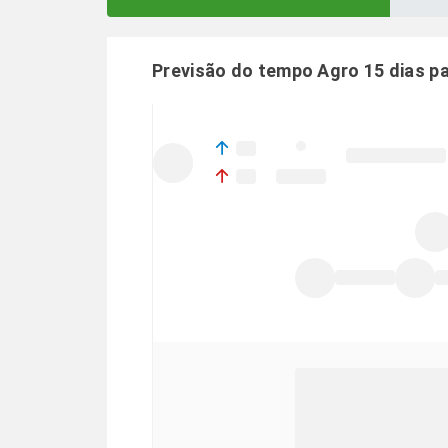
Previsão do tempo Agro 15 dias p