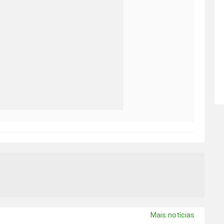
Mais notícias