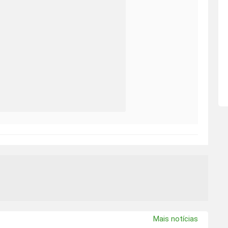
Mais notícias