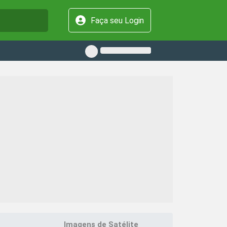
Faça seu Login
Imagens de Satélite