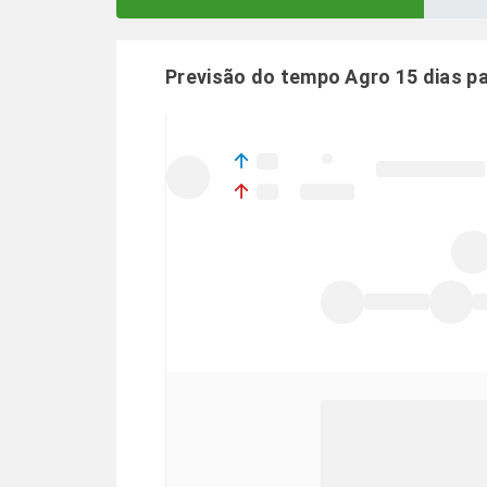
Previsão do tempo Agro 15 dias p