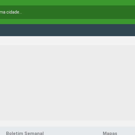
Boletim Semanal
Mapas