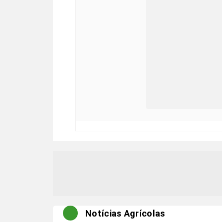
Notícias Agrícolas