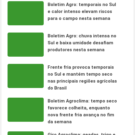
Boletim Agro: temporais no Sul
e calor intenso elevam riscos
para o campo nesta semana
Boletim Agro: chuva intensa no
Sul e baixa umidade desafiam
produtores nesta semana
Frente fria provoca temporais
no Sul e mantém tempo seco
nas principais regiões agrícolas
do Brasil
Boletim Agroclima: tempo seco
favorece colheita, enquanto
nova frente fria avança no fim
da semana
Giro Agroclima: geadas, trigo e