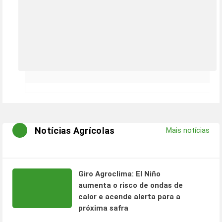
Notícias Agrícolas
Mais notícias
Giro Agroclima: El Niño
aumenta o risco de ondas de
calor e acende alerta para a
próxima safra