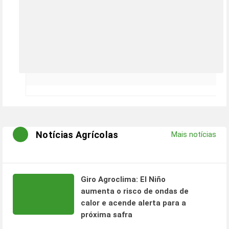
Notícias Agrícolas
Mais notícias
Giro Agroclima: El Niño
aumenta o risco de ondas de
calor e acende alerta para a
próxima safra