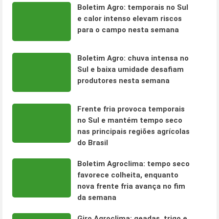
Boletim Agro: temporais no Sul
e calor intenso elevam riscos
para o campo nesta semana
Boletim Agro: chuva intensa no
Sul e baixa umidade desafiam
produtores nesta semana
Frente fria provoca temporais
no Sul e mantém tempo seco
nas principais regiões agrícolas
do Brasil
Boletim Agroclima: tempo seco
favorece colheita, enquanto
nova frente fria avança no fim
da semana
Giro Agroclima: geadas, trigo e