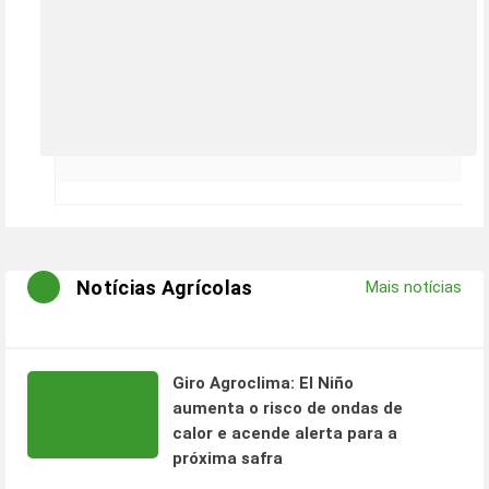
Notícias Agrícolas
Mais notícias
Giro Agroclima: El Niño
aumenta o risco de ondas de
calor e acende alerta para a
próxima safra