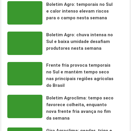
Boletim Agro: temporais no Sul
e calor intenso elevam riscos
para o campo nesta semana
Boletim Agro: chuva intensa no
Sul e baixa umidade desafiam
produtores nesta semana
Frente fria provoca temporais
no Sul e mantém tempo seco
nas principais regiões agrícolas
do Brasil
Boletim Agroclima: tempo seco
favorece colheita, enquanto
nova frente fria avança no fim
da semana
Giro Agroclima: geadas, trigo e