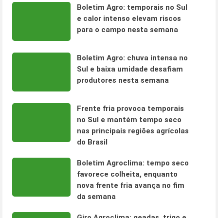
Boletim Agro: temporais no Sul
e calor intenso elevam riscos
para o campo nesta semana
Boletim Agro: chuva intensa no
Sul e baixa umidade desafiam
produtores nesta semana
Frente fria provoca temporais
no Sul e mantém tempo seco
nas principais regiões agrícolas
do Brasil
Boletim Agroclima: tempo seco
favorece colheita, enquanto
nova frente fria avança no fim
da semana
Giro Agroclima: geadas, trigo e