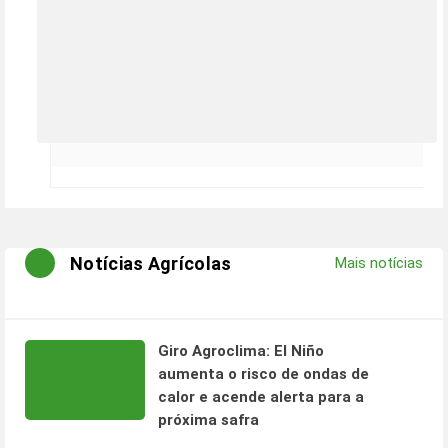
Notícias Agrícolas
Mais notícias
Giro Agroclima: El Niño
aumenta o risco de ondas de
calor e acende alerta para a
próxima safra