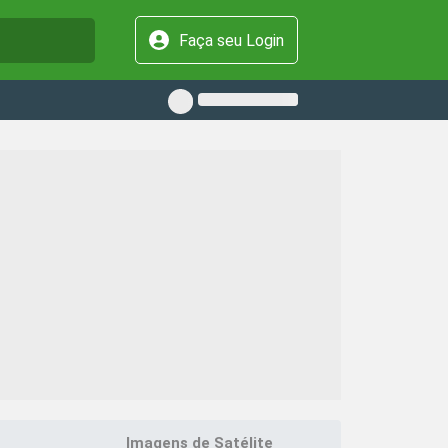
Faça seu Login
Imagens de Satélite