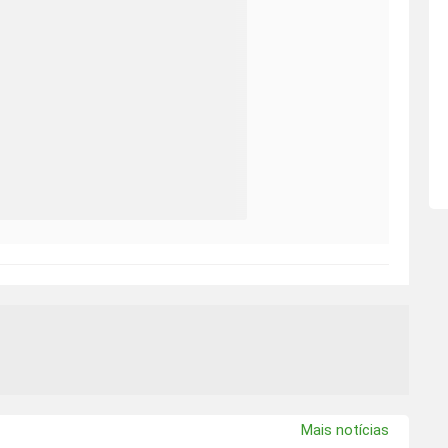
Mais notícias