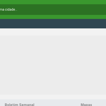
Boletim Semanal
Mapas