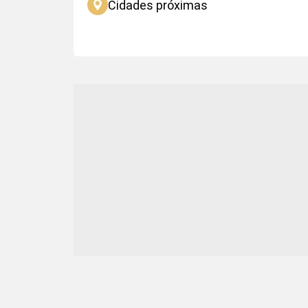
Cidades próximas