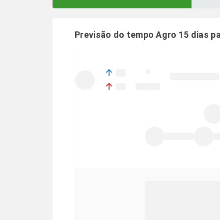
Previsão do tempo Agro 15 dias p