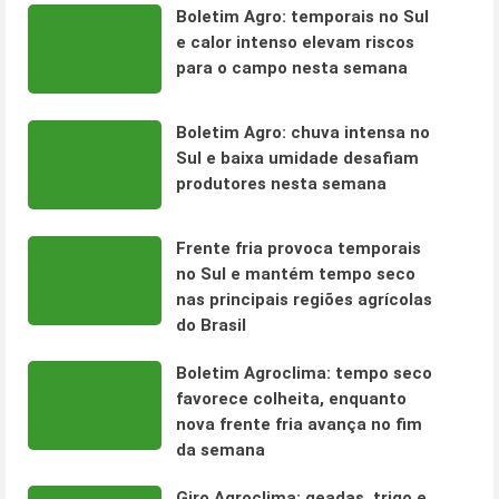
Boletim Agro: temporais no Sul
e calor intenso elevam riscos
para o campo nesta semana
Boletim Agro: chuva intensa no
Sul e baixa umidade desafiam
produtores nesta semana
Frente fria provoca temporais
no Sul e mantém tempo seco
nas principais regiões agrícolas
do Brasil
Boletim Agroclima: tempo seco
favorece colheita, enquanto
nova frente fria avança no fim
da semana
Giro Agroclima: geadas, trigo e