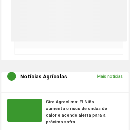
Notícias Agrícolas
Mais notícias
Giro Agroclima: El Niño
aumenta o risco de ondas de
calor e acende alerta para a
próxima safra