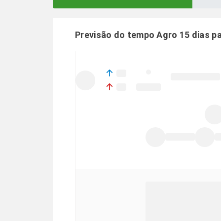
Previsão do tempo Agro 15 dias p