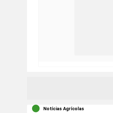
Notícias Agrícolas