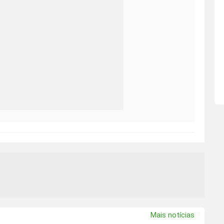
Mais notícias