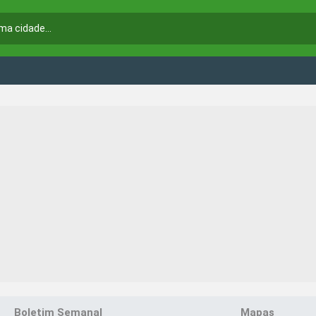
Boletim Semanal
Mapas