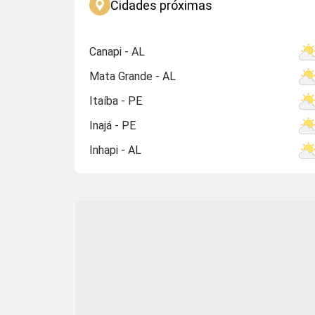
Cidades próximas
Canapi - AL
Mata Grande - AL
Itaíba - PE
Inajá - PE
Inhapi - AL