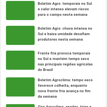
Boletim Agro: temporais no Sul
e calor intenso elevam riscos
para o campo nesta semana
Boletim Agro: chuva intensa no
Sul e baixa umidade desafiam
produtores nesta semana
Frente fria provoca temporais
no Sul e mantém tempo seco
nas principais regiões agrícolas
do Brasil
Boletim Agroclima: tempo seco
favorece colheita, enquanto
nova frente fria avança no fim
da semana
Giro Agroclima: geadas, trigo e