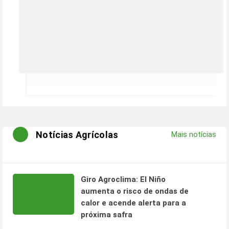
Notícias Agrícolas
Mais notícias
Giro Agroclima: El Niño
aumenta o risco de ondas de
calor e acende alerta para a
próxima safra