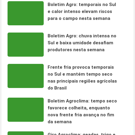
Boletim Agro: temporais no Sul
e calor intenso elevam riscos
para o campo nesta semana
Boletim Agro: chuva intensa no
Sul e baixa umidade desafiam
produtores nesta semana
Frente fria provoca temporais
no Sul e mantém tempo seco
nas principais regiões agrícolas
do Brasil
Boletim Agroclima: tempo seco
favorece colheita, enquanto
nova frente fria avança no fim
da semana
Giro Agroclima: geadas, trigo e