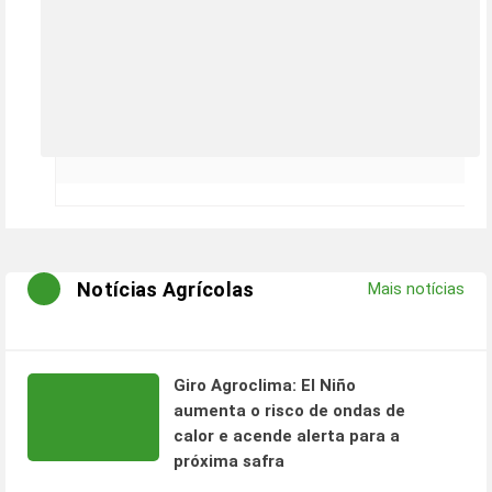
Notícias Agrícolas
Mais notícias
Giro Agroclima: El Niño
aumenta o risco de ondas de
calor e acende alerta para a
próxima safra