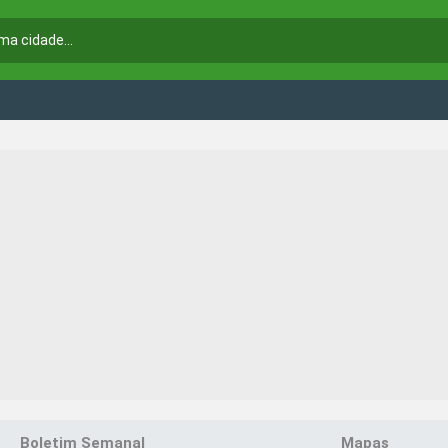
Boletim Semanal
Mapas