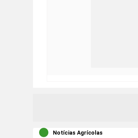
Notícias Agrícolas