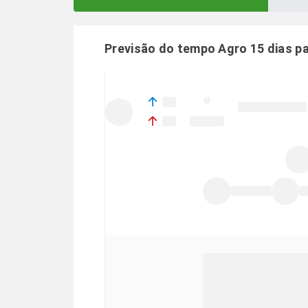
Previsão do tempo Agro 15 dias p