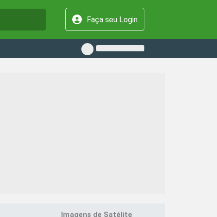
Faça seu Login
Imagens de Satélite