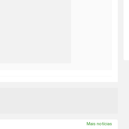
Mais notícias