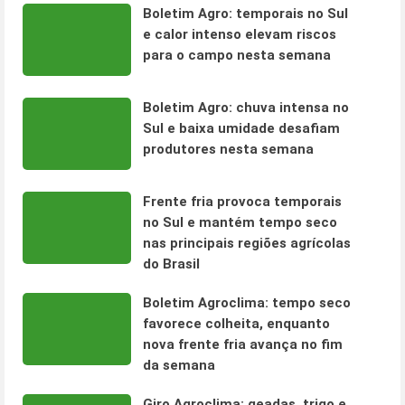
Boletim Agro: temporais no Sul
e calor intenso elevam riscos
para o campo nesta semana
Boletim Agro: chuva intensa no
Sul e baixa umidade desafiam
produtores nesta semana
Frente fria provoca temporais
no Sul e mantém tempo seco
nas principais regiões agrícolas
do Brasil
Boletim Agroclima: tempo seco
favorece colheita, enquanto
nova frente fria avança no fim
da semana
Giro Agroclima: geadas, trigo e