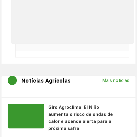
Notícias Agrícolas
Mais notícias
Giro Agroclima: El Niño
aumenta o risco de ondas de
calor e acende alerta para a
próxima safra