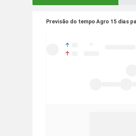
Previsão do tempo Agro 15 dias p