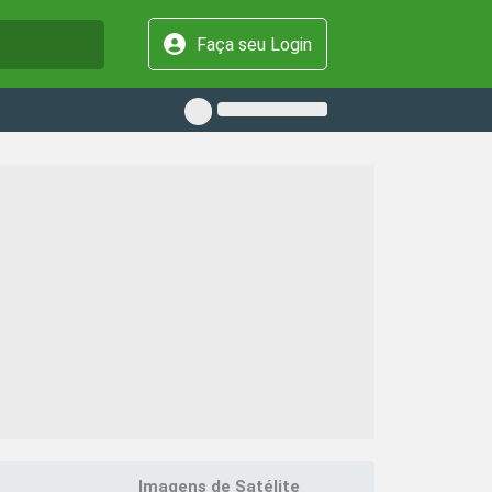
Faça seu Login
Imagens de Satélite