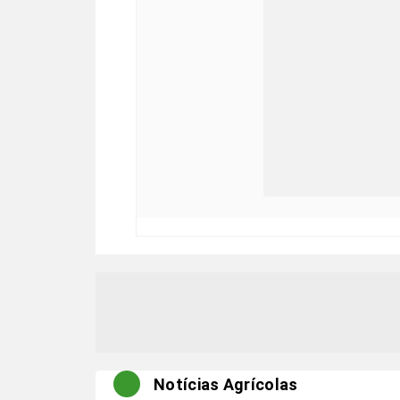
Notícias Agrícolas