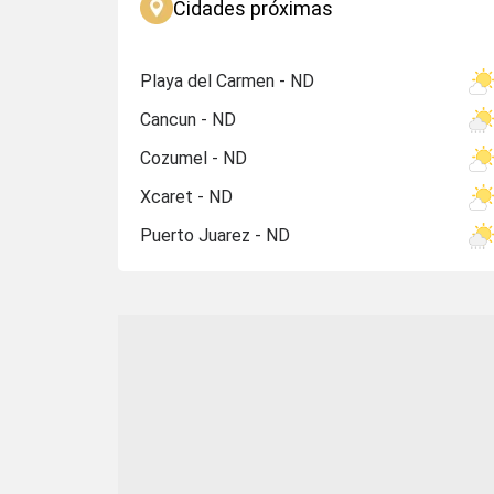
Cidades próximas
Playa del Carmen - ND
Cancun - ND
Cozumel - ND
Xcaret - ND
Puerto Juarez - ND