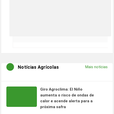
Notícias Agrícolas
Mais notícias
Giro Agroclima: El Niño
aumenta o risco de ondas de
calor e acende alerta para a
próxima safra