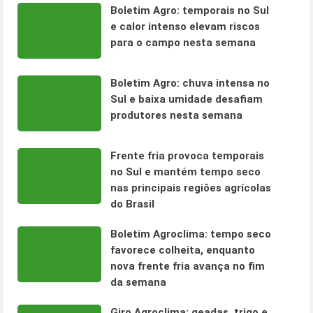
Boletim Agro: temporais no Sul
e calor intenso elevam riscos
para o campo nesta semana
Boletim Agro: chuva intensa no
Sul e baixa umidade desafiam
produtores nesta semana
Frente fria provoca temporais
no Sul e mantém tempo seco
nas principais regiões agrícolas
do Brasil
Boletim Agroclima: tempo seco
favorece colheita, enquanto
nova frente fria avança no fim
da semana
Giro Agroclima: geadas, trigo e