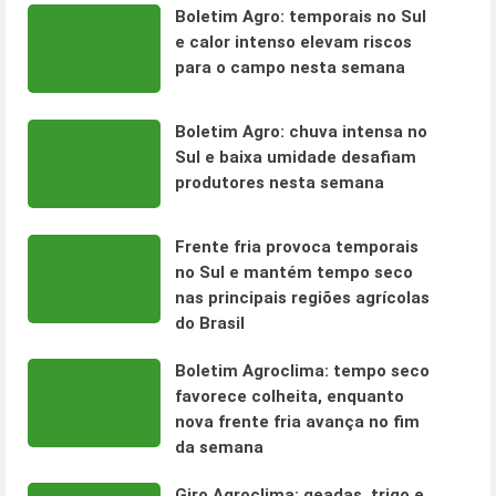
Boletim Agro: temporais no Sul
e calor intenso elevam riscos
para o campo nesta semana
Boletim Agro: chuva intensa no
Sul e baixa umidade desafiam
produtores nesta semana
Frente fria provoca temporais
no Sul e mantém tempo seco
nas principais regiões agrícolas
do Brasil
Boletim Agroclima: tempo seco
favorece colheita, enquanto
nova frente fria avança no fim
da semana
Giro Agroclima: geadas, trigo e