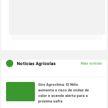
Notícias Agrícolas
Mais notícias
Giro Agroclima: El Niño
aumenta o risco de ondas de
calor e acende alerta para a
próxima safra