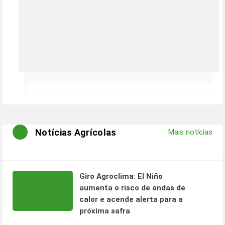
Notícias Agrícolas
Mais notícias
Giro Agroclima: El Niño
aumenta o risco de ondas de
calor e acende alerta para a
próxima safra