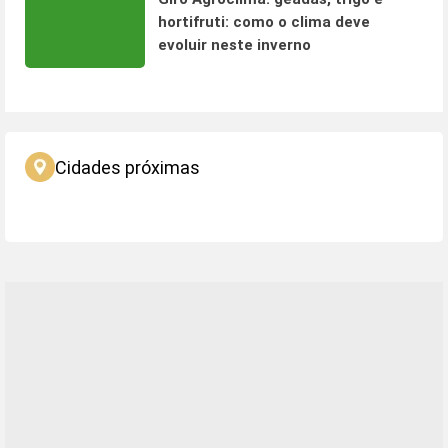
hortifruti: como o clima deve
evoluir neste inverno
Cidades próximas