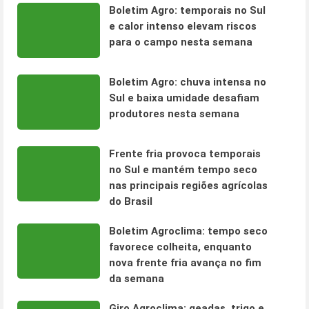
Boletim Agro: temporais no Sul
e calor intenso elevam riscos
para o campo nesta semana
Boletim Agro: chuva intensa no
Sul e baixa umidade desafiam
produtores nesta semana
Frente fria provoca temporais
no Sul e mantém tempo seco
nas principais regiões agrícolas
do Brasil
Boletim Agroclima: tempo seco
favorece colheita, enquanto
nova frente fria avança no fim
da semana
Giro Agroclima: geadas, trigo e