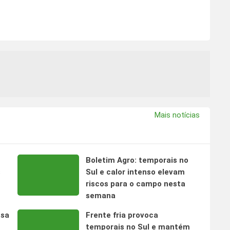
Mais notícias
Boletim Agro: temporais no
s
Sul e calor intenso elevam
riscos para o campo nesta
semana
nsa
Frente fria provoca
temporais no Sul e mantém