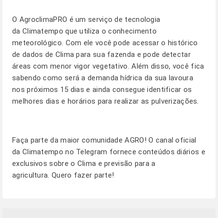
O
AgroclimaPRO
é um serviço de tecnologia
da Climatempo que utiliza o conhecimento
meteorológico. Com ele você pode acessar o histórico
de dados de Clima para sua fazenda e pode detectar
áreas com menor vigor vegetativo. Além disso, você fica
sabendo como será a demanda hídrica da sua lavoura
nos próximos 15 dias e ainda consegue identificar os
melhores dias e horários para realizar as pulverizações.
Faça parte da maior comunidade AGRO! O canal oficial
da Climatempo no Telegram fornece conteúdos diários e
exclusivos sobre o Clima e previsão para a
agricultura.
Quero fazer parte!