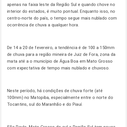
apenas na faixa leste da Região Sul e quando chove no
interior do estados, é muito pontual. Enquanto isso, no
centro-norte do país, o tempo segue mais nublado com
ocorrência de chuva a qualquer hora.
De 14 a 20 de fevereiro, a tendência é de 100 a 150mm
de chuva para a região mineira de Juiz de Fora, zona da
mata até a o município de Água Boa em Mato Grosso
com expectativa de tempo mais nublado e chuvoso.
Neste período, há condições de chuva forte (até
100mm) no Matopiba, especialmente entre o norte do
Tocantins, sul do Maranhão e do Piauí.