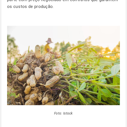
os custos de produção.
Foto: Istock