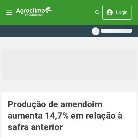
Login
Produção de amendoim
aumenta 14,7% em relação à
safra anterior