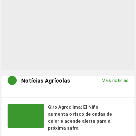
Notícias Agrícolas
Mais notícias
Giro Agroclima: El Niño
aumenta o risco de ondas de
calor e acende alerta para a
próxima safra