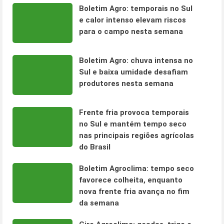
Boletim Agro: temporais no Sul
e calor intenso elevam riscos
para o campo nesta semana
Boletim Agro: chuva intensa no
Sul e baixa umidade desafiam
produtores nesta semana
Frente fria provoca temporais
no Sul e mantém tempo seco
nas principais regiões agrícolas
do Brasil
Boletim Agroclima: tempo seco
favorece colheita, enquanto
nova frente fria avança no fim
da semana