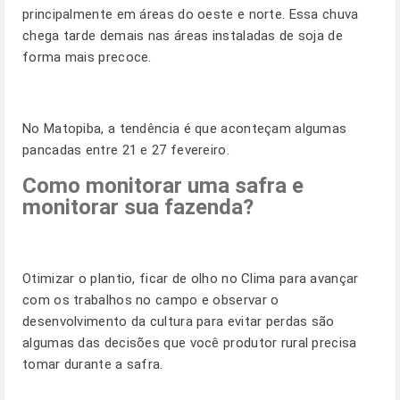
principalmente em áreas do oeste e norte. Essa chuva
chega tarde demais nas áreas instaladas de soja de
forma mais precoce.
No Matopiba, a tendência é que aconteçam algumas
pancadas entre 21 e 27 fevereiro.
Como monitorar uma safra e
monitorar sua fazenda?
Otimizar o plantio, ficar de olho no Clima para avançar
com os trabalhos no campo e observar o
desenvolvimento da cultura para evitar perdas são
algumas das decisões que você produtor rural precisa
tomar durante a safra.