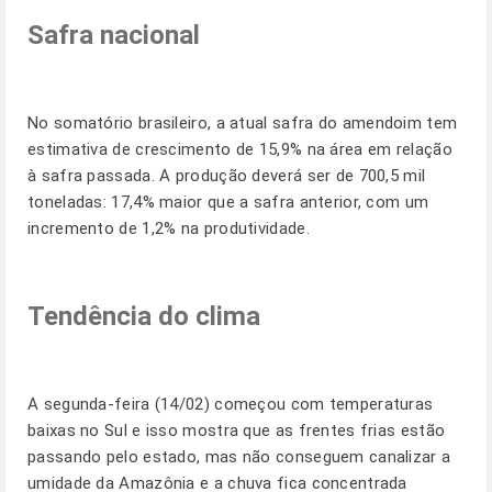
Safra nacional
No somatório brasileiro, a atual safra do amendoim tem
estimativa de crescimento de 15,9% na área em relação
à safra passada. A produção deverá ser de 700,5 mil
toneladas: 17,4% maior que a safra anterior, com um
incremento de 1,2% na produtividade.
Tendência do clima
A segunda-feira (14/02) começou com temperaturas
baixas no Sul e isso mostra que as frentes frias estão
passando pelo estado, mas não conseguem canalizar a
umidade da Amazônia e a chuva fica concentrada