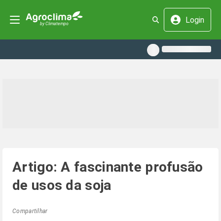
Login
Artigo: A fascinante profusão
de usos da soja
Compartilhar