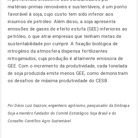
matérias-primas renováveis e sustentáveis, é um ponto
favorável à soja, cujo custo tem sido inferior aos
insumos de petróleo. Além disso, a soja apresenta
emissões de gases de efeito estufa (GEE) inferiores ao
petróleo, o que atrai empresas que tenham metas de
sustentabilidade por cumprir. A fixação biológica de
nitrogênio da atmosfera dispensa fertilizantes
nitrogenados, cuja produção é altamente emissora de
GEE. Com o incremento da produtividade, cada tonelada
de soja produzida emite menos GEE, como demonstram
os desafios de máxima produtividade do
CESB
.
Por Décio Luiz Gazzoni, engenheiro agrônomo, pesquisador da Embrapa
Soja e membro fundador do Comitê Estratégico Soja Brasil e do
Conselho Científico Agro Sustentável