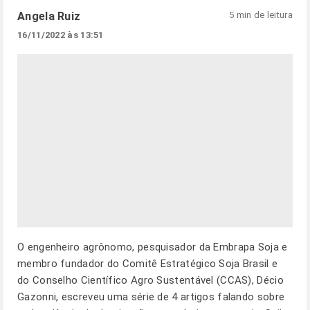
Angela Ruiz
5 min de leitura
16/11/2022 às 13:51
O engenheiro agrônomo, pesquisador da Embrapa Soja e
membro fundador do Comitê Estratégico Soja Brasil e
do Conselho Científico Agro Sustentável (CCAS), Décio
Gazonni, escreveu uma série de 4 artigos falando sobre