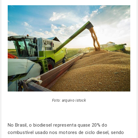
Foto: arquivo istock
No Brasil, o biodiesel representa quase 20% do
combustível usado nos motores de ciclo diesel, sendo