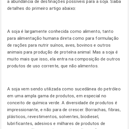
a abundância de destinações possíveis para a soja. Saiba
detalhes do primeiro artigo abaixo:
A soja é largamente conhecida como alimento, tanto
para alimentação humana direta como para formulação
de rações para nutrir suínos, aves, bovinos e outros
animais para produção de proteína animal. Mas a soja é
muito mais que isso, ela entra na composição de outros
produtos de uso corrente, que não alimentos.
A soja vem sendo utilizada como sucedânea do petróleo
em uma ampla gama de produtos, em especial no
conceito de química verde. A diversidade de produtos é
impressionante, e não para de crescer. Borrachas, fibras,
plásticos, revestimentos, solventes, biodiesel,
lubrificantes, adesivos e milhares de produtos de