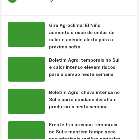
Giro Agroclima: El Niño
aumenta o risco de ondas de
calor e acende alerta para a
próxima safra
Boletim Agro: temporais no Sul
e calor intenso elevam riscos
para o campo nesta semana
Boletim Agro: chuva intensa no
Sul e baixa umidade desafiam
produtores nesta semana
Frente fria provoca temporais
no Sul e mantém tempo seco