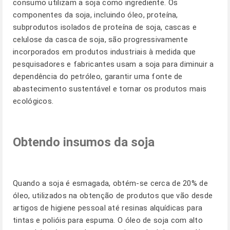
consumo utilizam a soja como ingrediente. Os
componentes da soja, incluindo óleo, proteína,
subprodutos isolados de proteína de soja, cascas e
celulose da casca de soja, são progressivamente
incorporados em produtos industriais à medida que
pesquisadores e fabricantes usam a soja para diminuir a
dependência do petróleo, garantir uma fonte de
abastecimento sustentável e tornar os produtos mais
ecológicos.
Obtendo insumos da soja
Quando a soja é esmagada, obtém-se cerca de 20% de
óleo, utilizados na obtenção de produtos que vão desde
artigos de higiene pessoal até resinas alquídicas para
tintas e polióis para espuma. O óleo de soja com alto