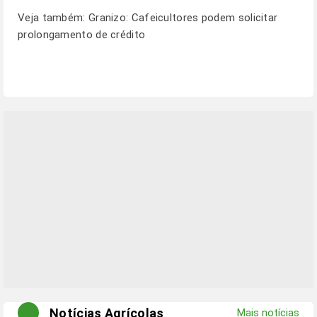
Veja também:
Granizo: Cafeicultores podem solicitar
prolongamento de crédito
Notícias Agrícolas
Mais notícias