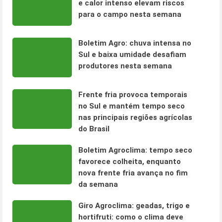
e calor intenso elevam riscos
para o campo nesta semana
Boletim Agro: chuva intensa no
Sul e baixa umidade desafiam
produtores nesta semana
Frente fria provoca temporais
no Sul e mantém tempo seco
nas principais regiões agrícolas
do Brasil
Boletim Agroclima: tempo seco
favorece colheita, enquanto
nova frente fria avança no fim
da semana
Giro Agroclima: geadas, trigo e
hortifruti: como o clima deve