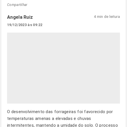
Compartilhar
Angela Ruiz
4 min de leitura
19/12/2023 às 09:22
O desenvolvimento das forrageiras foi favorecido por
temperaturas amenas a elevadas e chuvas
intermitentes, mantendo a umidade do solo. O processo