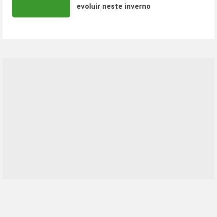
evoluir neste inverno