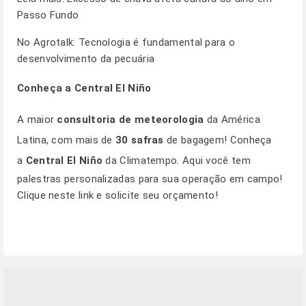
Passo Fundo
No Agrotalk:
Tecnologia é fundamental para o
desenvolvimento da pecuária
Conheça a Central El Niño
A maior
consultoria de meteorologia
da América
Latina, com mais de
30 safras
de bagagem! Conheça
a
Central El Niño
da Climatempo. Aqui você tem
palestras personalizadas para sua operação em campo!
Clique
neste link
e solicite seu orçamento!