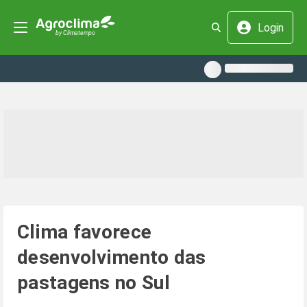
Login
Clima favorece
desenvolvimento das
pastagens no Sul