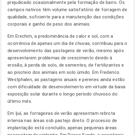
prejudicado ocasionalmente pela formação de barro. Os
campos nativos têm volume satisfatório de forragem de
qualidade, suficiente para a manutenção das condições
corporais e ganho de peso dos animais.
Em Erechim, a predominância de calor e sol, com a
ocorrência de apenas um dia de chuvas, contribuiu para o
desenvolvimento das pastagens de verão, mesmo após
apresentarem problemas de crescimento devido à
erosão, à perda de solo, de sementes, de fertilizantes e
ao pisoteio dos animais em solo úmido. Em Frederico
Westphalen, as pastagens anuais e perenes ainda estão
com dificuldade de desenvolvimento em virtude da baixa
exposição solar durante o longo período chuvoso do
último mês.
Em Ijuí, as forrageiras de verão apresentam rebrota
intensa nas áreas sob pastejo direto. O processo de
implantação está concluído; apenas pequenas áreas