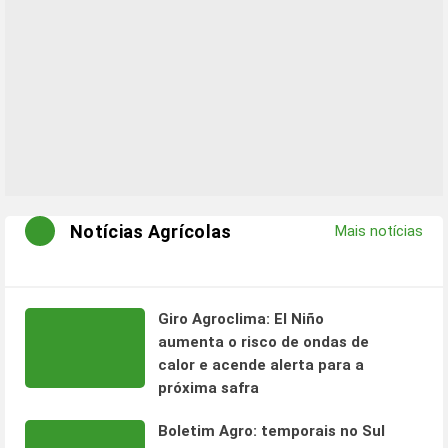
Notícias Agrícolas
Mais notícias
Giro Agroclima: El Niño
aumenta o risco de ondas de
calor e acende alerta para a
próxima safra
Boletim Agro: temporais no Sul