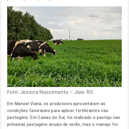
Foto: Jessica Nascimento – Joia- RS
Em Manoel Viana, os produtores aproveitaram as
condições favoráveis para aplicar fertilizantes nas
pastagens. Em Caxias do Sul, foi realizado o pastejo nas
primeiras pastagens anuais de verão, mas o manejo foi