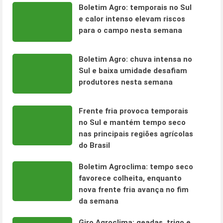
Boletim Agro: temporais no Sul
e calor intenso elevam riscos
para o campo nesta semana
Boletim Agro: chuva intensa no
Sul e baixa umidade desafiam
produtores nesta semana
Frente fria provoca temporais
no Sul e mantém tempo seco
nas principais regiões agrícolas
do Brasil
Boletim Agroclima: tempo seco
favorece colheita, enquanto
nova frente fria avança no fim
da semana
Giro Agroclima: geadas, trigo e