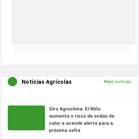
Notícias Agrícolas
Mais notícias
Giro Agroclima: El Niño
aumenta o risco de ondas de
calor e acende alerta para a
próxima safra