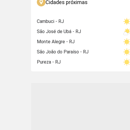
Cidades próximas
Cambuci - RJ
São José de Ubá - RJ
Monte Alegre - RJ
São João do Paraíso - RJ
Pureza - RJ