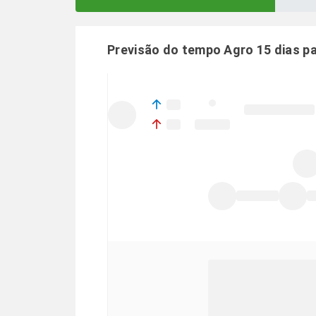
Previsão do tempo Agro 15 dias p