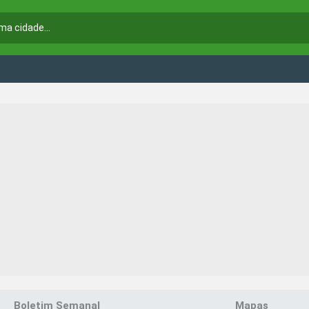
Boletim Semanal
Mapas