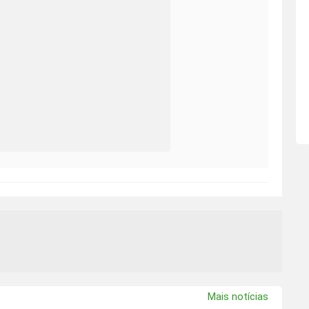
Mais notícias