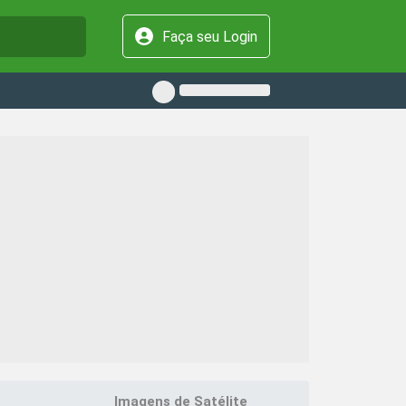
Faça seu Login
Imagens de Satélite