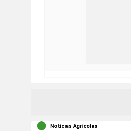
Notícias Agrícolas