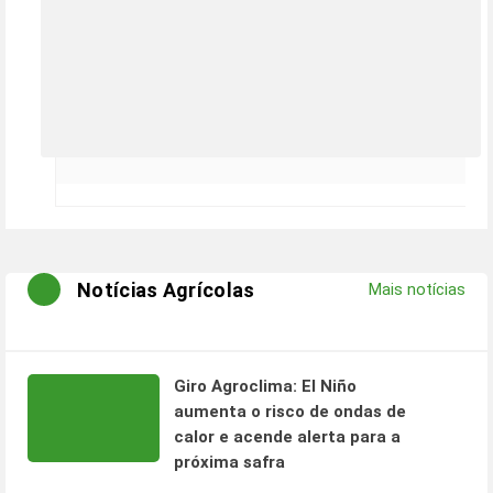
Notícias Agrícolas
Mais notícias
Giro Agroclima: El Niño
aumenta o risco de ondas de
calor e acende alerta para a
próxima safra