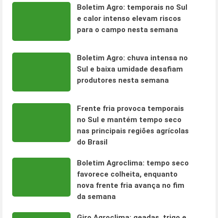
Boletim Agro: temporais no Sul
e calor intenso elevam riscos
para o campo nesta semana
Boletim Agro: chuva intensa no
Sul e baixa umidade desafiam
produtores nesta semana
Frente fria provoca temporais
no Sul e mantém tempo seco
nas principais regiões agrícolas
do Brasil
Boletim Agroclima: tempo seco
favorece colheita, enquanto
nova frente fria avança no fim
da semana
Giro Agroclima: geadas, trigo e