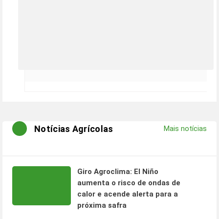
Notícias Agrícolas
Mais notícias
Giro Agroclima: El Niño
aumenta o risco de ondas de
calor e acende alerta para a
próxima safra