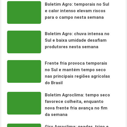
Boletim Agro: temporais no Sul
e calor intenso elevam riscos
para o campo nesta semana
Boletim Agro: chuva intensa no
Sul e baixa umidade desafiam
produtores nesta semana
Frente fria provoca temporais
no Sul e mantém tempo seco
nas principais regiões agrícolas
do Brasil
Boletim Agroclima: tempo seco
favorece colheita, enquanto
nova frente fria avança no fim
da semana
Giro Agroclima: geadas, trigo e