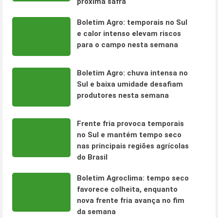
próxima safra
Boletim Agro: temporais no Sul
e calor intenso elevam riscos
para o campo nesta semana
Boletim Agro: chuva intensa no
Sul e baixa umidade desafiam
produtores nesta semana
Frente fria provoca temporais
no Sul e mantém tempo seco
nas principais regiões agrícolas
do Brasil
Boletim Agroclima: tempo seco
favorece colheita, enquanto
nova frente fria avança no fim
da semana