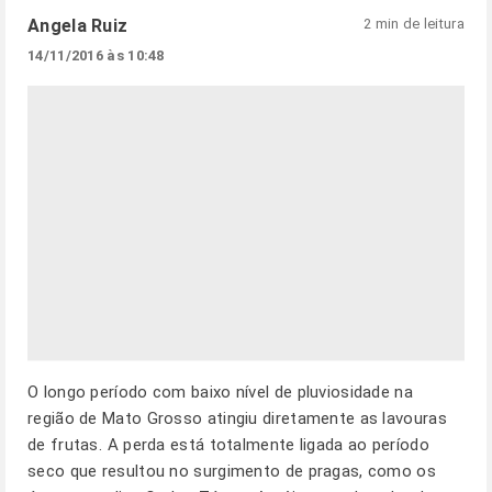
Angela Ruiz
2 min de leitura
14/11/2016 às 10:48
O longo período com baixo nível de pluviosidade na
região de Mato Grosso atingiu diretamente as lavouras
de frutas. A perda está totalmente ligada ao período
seco que resultou no surgimento de pragas, como os