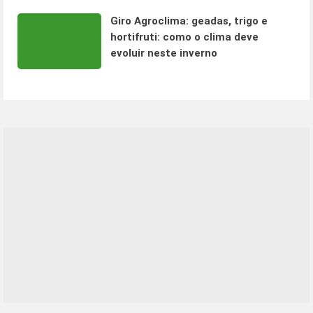
Giro Agroclima: geadas, trigo e
hortifruti: como o clima deve
evoluir neste inverno