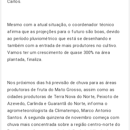
Carlos.
Mesmo com a atual situação, o coordenador técnico
afirma que as projeções para o futuro são boas, devido
ao período pluviométrico que está se desenhando e
também com a entrada de mais produtores no cultivo.
Vamos ter um crescimento de quase 300% na área
plantada, finaliza.
Nos próximos dias há previsão de chuva para as áreas
produtoras de fruta do Mato Grosso, assim como as
cidades produtoras de Terra Nova do Norte, Peixoto de
Azevedo, Carlinda e Guarantã do Norte, informa o
agrometeorologista da Climatempo, Marco Antonio
Santos. A segunda quinzena de novembro começa com
chuva mais concentrada sobre a região centro-norte do