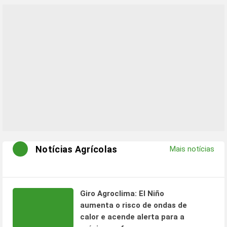
Notícias Agrícolas
Mais notícias
Giro Agroclima: El Niño
aumenta o risco de ondas de
calor e acende alerta para a