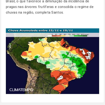
Brasil, o que favorece a diminuição da incidência de
pragas nas árvores frutíferas e consolida o regime de
chuvas na região, completa Santos.