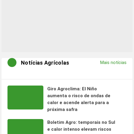
Notícias Agrícolas
Mais notícias
Giro Agroclima: El Niño
aumenta o risco de ondas de
calor e acende alerta para a
próxima safra
Boletim Agro: temporais no Sul
e calor intenso elevam riscos