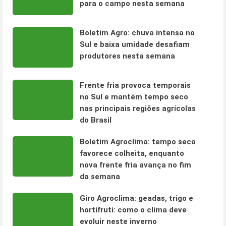
para o campo nesta semana
Boletim Agro: chuva intensa no
Sul e baixa umidade desafiam
produtores nesta semana
Frente fria provoca temporais
no Sul e mantém tempo seco
nas principais regiões agrícolas
do Brasil
Boletim Agroclima: tempo seco
favorece colheita, enquanto
nova frente fria avança no fim
da semana
Giro Agroclima: geadas, trigo e
hortifruti: como o clima deve
evoluir neste inverno