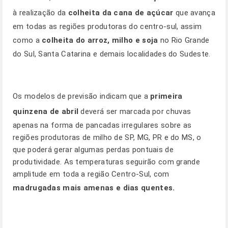
à realização da
colheita da cana de açúcar
que avança
em todas as regiões produtoras do centro-sul, assim
como a
colheita do arroz, milho e soja
no Rio Grande
do Sul, Santa Catarina e demais localidades do Sudeste.
Os modelos de previsão indicam que a
primeira
quinzena de abril
deverá ser marcada por chuvas
apenas na forma de pancadas irregulares sobre as
regiões produtoras de milho de SP, MG, PR e do MS, o
que poderá gerar algumas perdas pontuais de
produtividade. As temperaturas seguirão com grande
amplitude em toda a região Centro-Sul, com
madrugadas mais amenas e dias quentes.