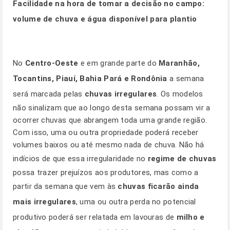
Facilidade na hora de tomar a decisão no campo:
volume de chuva e água disponível para plantio
No
Centro-Oeste
e em grande parte do
Maranhão,
Tocantins, Piauí, Bahia Pará e Rondônia
a semana
será marcada pelas
chuvas irregulares
. Os modelos
não sinalizam que ao longo desta semana possam vir a
ocorrer chuvas que abrangem toda uma grande região.
Com isso, uma ou outra propriedade poderá receber
volumes baixos ou até mesmo nada de chuva. Não há
indícios de que essa irregularidade no
regime de chuvas
possa trazer prejuízos aos produtores, mas como a
partir da semana que vem às
chuvas ficarão ainda
mais irregulares
, uma ou outra perda no potencial
produtivo poderá ser relatada em lavouras de
milho e