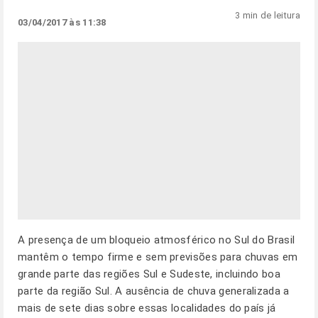
3 min de leitura
03/04/2017 às 11:38
A presença de um bloqueio atmosférico no Sul do Brasil
mantêm o tempo firme e sem previsões para chuvas em
grande parte das regiões Sul e Sudeste, incluindo boa
parte da região Sul. A ausência de chuva generalizada a
mais de sete dias sobre essas localidades do país já