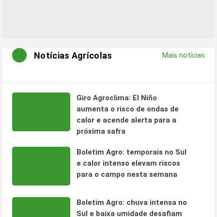
Notícias Agrícolas
Mais notícias
Giro Agroclima: El Niño
aumenta o risco de ondas de
calor e acende alerta para a
próxima safra
Boletim Agro: temporais no Sul
e calor intenso elevam riscos
para o campo nesta semana
Boletim Agro: chuva intensa no
Sul e baixa umidade desafiam