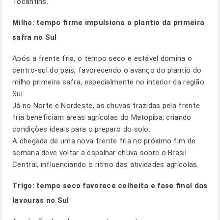
Tocantins.
Milho: tempo firme impulsiona o plantio da primeira
safra no Sul
Após a frente fria, o tempo seco e estável domina o
centro-sul do país, favorecendo o avanço do plantio do
milho primeira safra, especialmente no interior da região
Sul.
Já no Norte e Nordeste, as chuvas trazidas pela frente
fria beneficiam áreas agrícolas do Matopiba, criando
condições ideais para o preparo do solo.
A chegada de uma nova frente fria no próximo fim de
semana deve voltar a espalhar chuva sobre o Brasil
Central, influenciando o ritmo das atividades agrícolas.
Trigo: tempo seco favorece colheita e fase final das
lavouras no Sul