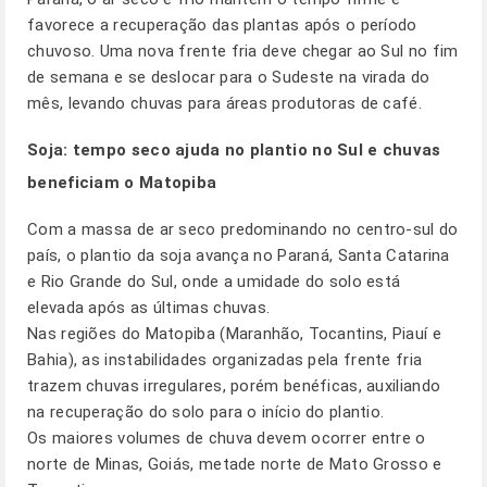
favorece a recuperação das plantas após o período
chuvoso. Uma nova frente fria deve chegar ao Sul no fim
de semana e se deslocar para o Sudeste na virada do
mês, levando chuvas para áreas produtoras de café.
Soja: tempo seco ajuda no plantio no Sul e chuvas
beneficiam o Matopiba
Com a massa de ar seco predominando no centro-sul do
país, o plantio da soja avança no Paraná, Santa Catarina
e Rio Grande do Sul, onde a umidade do solo está
elevada após as últimas chuvas.
Nas regiões do Matopiba (Maranhão, Tocantins, Piauí e
Bahia), as instabilidades organizadas pela frente fria
trazem chuvas irregulares, porém benéficas, auxiliando
na recuperação do solo para o início do plantio.
Os maiores volumes de chuva devem ocorrer entre o
norte de Minas, Goiás, metade norte de Mato Grosso e