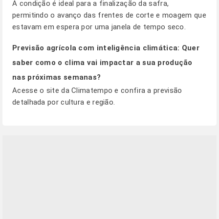
A condição é ideal para a finalização da safra,
permitindo o avanço das frentes de corte e moagem que
estavam em espera por uma janela de tempo seco.
Previsão agrícola com inteligência climática: Quer
saber como o clima vai impactar a sua produção
nas próximas semanas?
Acesse o
site da Climatempo
e confira a previsão
detalhada por cultura e região.