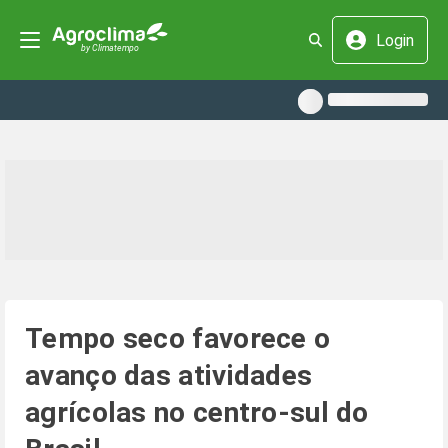
Login
Tempo seco favorece o
avanço das atividades
agrícolas no centro-sul do