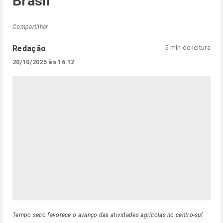
Brasil
Compartilhar
Redação
5 min de leitura
20/10/2025 às 16:12
Tempo seco favorece o avanço das atividades agrícolas no centro-sul