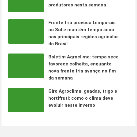
produtores nesta semana
Frente fria provoca temporais
no Sul e mantém tempo seco
nas principais regiões agrícolas
do Brasil
Boletim Agroclima: tempo seco
favorece colheita, enquanto
nova frente fria avança no fim
da semana
Giro Agroclima: geadas, trigo e
hortifruti: como o clima deve
evoluir neste inverno