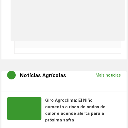
Notícias Agrícolas
Mais notícias
Giro Agroclima: El Niño
aumenta o risco de ondas de
calor e acende alerta para a
próxima safra