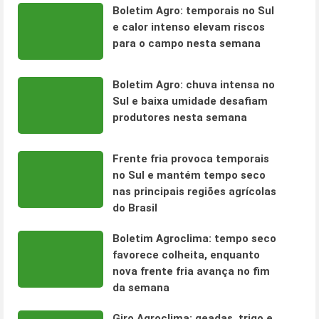
Boletim Agro: temporais no Sul
e calor intenso elevam riscos
para o campo nesta semana
Boletim Agro: chuva intensa no
Sul e baixa umidade desafiam
produtores nesta semana
Frente fria provoca temporais
no Sul e mantém tempo seco
nas principais regiões agrícolas
do Brasil
Boletim Agroclima: tempo seco
favorece colheita, enquanto
nova frente fria avança no fim
da semana
Giro Agroclima: geadas, trigo e