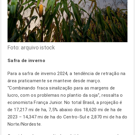
Foto: arquivo istock
Safra de inverno
Para a safra de inverno 2024, a tendência de retração na
área praticamente se manteve desde março.
“Combinando fraca sinalização para as margens de
lucro, com os problemas no plantio da soja”, ressalta o
economista França Junior. No total Brasil, a projeção é
de 17,217 mi de ha, 7,5% abaixo dos 18,620 mi de ha de
2023 – 14,347 mi de ha do Centro-Sul e 2,870 mi de ha do
Norte/Nordeste.