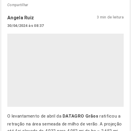
Compartilhar
Angela Ruiz
3 min de leitura
30/04/2024 às 08:37
O levantamento de abril da
DATAGRO Grãos
ratificou a
retração na área semeada de milho de verão. A projeção