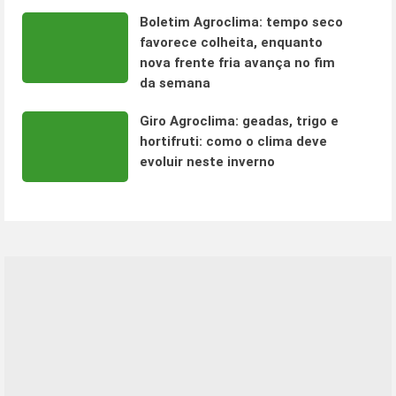
Boletim Agroclima: tempo seco
favorece colheita, enquanto
nova frente fria avança no fim
da semana
Giro Agroclima: geadas, trigo e
hortifruti: como o clima deve
evoluir neste inverno