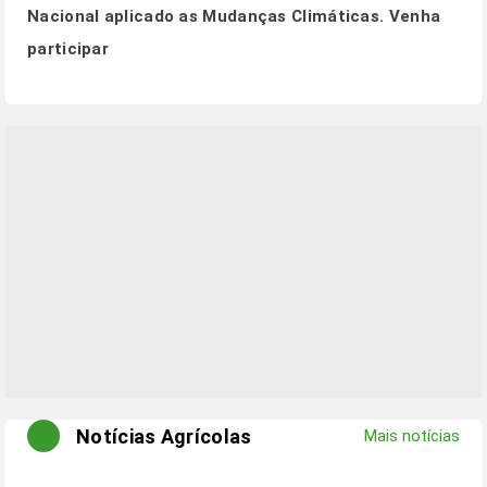
Nacional aplicado as Mudanças Climáticas.
Venha
participar
Notícias Agrícolas
Mais notícias