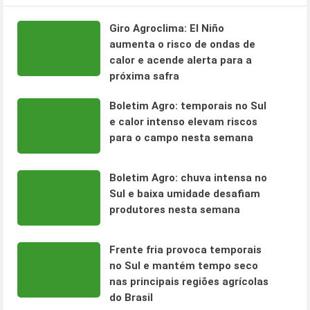
Giro Agroclima: El Niño
aumenta o risco de ondas de
calor e acende alerta para a
próxima safra
Boletim Agro: temporais no Sul
e calor intenso elevam riscos
para o campo nesta semana
Boletim Agro: chuva intensa no
Sul e baixa umidade desafiam
produtores nesta semana
Frente fria provoca temporais
no Sul e mantém tempo seco
nas principais regiões agrícolas
do Brasil