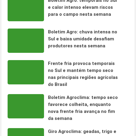
Boletim Agro: temporais no Sul
e calor intenso elevam riscos
para o campo nesta semana
Boletim Agro: chuva intensa no
Sul e baixa umidade desafiam
produtores nesta semana
Frente fria provoca temporais
no Sul e mantém tempo seco
nas principais regiões agrícolas
do Brasil
Boletim Agroclima: tempo seco
favorece colheita, enquanto
nova frente fria avança no fim
da semana
Giro Agroclima: geadas, trigo e