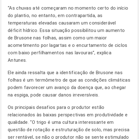
“As chuvas até começaram no momento certo do início
do plantio, no entanto, em contrapartida, as
temperaturas elevadas causaram um considerável
déficit hídrico. Essa situação possibilitou um aumento
de Brusone nas folhas, assim como um maior
acometimento por lagartas e o encurtamento de ciclos
com baixo perfilhamentos nas lavouras”, explica
Antunes.
Ele ainda ressalta que a identificação de Brusone nas
folhas é um termômetro de que as condições climáticas
podem favorecer um avanço da doença que, ao chegar
na espiga, pode causar danos irreversíveis.
Os principais desafios para o produtor estão
relacionados às baixas perspectivas em produtividade e
qualidade. “O trigo é uma cultura interessante em
questão de rotação e estruturação de solo, mas precisa
ser rentável, se não o produtor não se sente estimulado