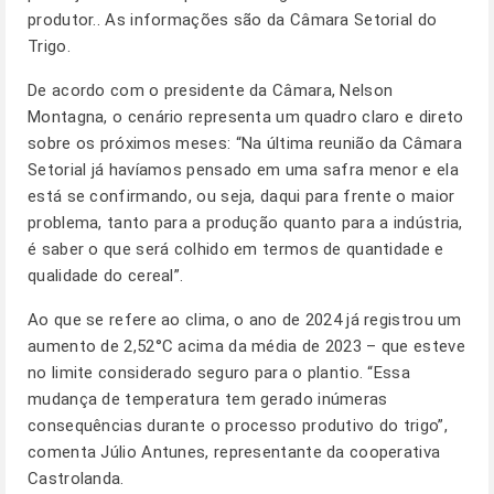
produtor.. As informações são da Câmara Setorial do
Trigo.
De acordo com o presidente da Câmara, Nelson
Montagna, o cenário representa um quadro claro e direto
sobre os próximos meses: “Na última reunião da Câmara
Setorial já havíamos pensado em uma safra menor e ela
está se confirmando, ou seja, daqui para frente o maior
problema, tanto para a produção quanto para a indústria,
é saber o que será colhido em termos de quantidade e
qualidade do cereal”.
Ao que se refere ao clima, o ano de 2024 já registrou um
aumento de 2,52°C acima da média de 2023 – que esteve
no limite considerado seguro para o plantio. “Essa
mudança de temperatura tem gerado inúmeras
consequências durante o processo produtivo do trigo”,
comenta Júlio Antunes, representante da cooperativa
Castrolanda.