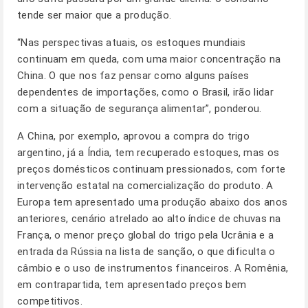
tende ser maior que a produção.
“Nas perspectivas atuais, os estoques mundiais
continuam em queda, com uma maior concentração na
China. O que nos faz pensar como alguns países
dependentes de importações, como o Brasil, irão lidar
com a situação de segurança alimentar”, ponderou.
A China, por exemplo, aprovou a compra do trigo
argentino, já a Índia, tem recuperado estoques, mas os
preços domésticos continuam pressionados, com forte
intervenção estatal na comercialização do produto. A
Europa tem apresentado uma produção abaixo dos anos
anteriores, cenário atrelado ao alto índice de chuvas na
França, o menor preço global do trigo pela Ucrânia e a
entrada da Rússia na lista de sanção, o que dificulta o
câmbio e o uso de instrumentos financeiros. A Romênia,
em contrapartida, tem apresentado preços bem
competitivos.