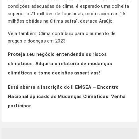
condições adequadas de clima, é esperado uma colheita
superior a 21 milhões de toneladas, muito acima as 15
milhões obtidas na última safra”, destaca Araújo.
Veja também:
Clima contribuiu para o aumento de
pragas e doenças em 2023
Proteja seu negócio entendendo os riscos
climáticos.
Adquira o relatório de mudanças
climáticas e tome decisões assertivas!
Está aberta a inscrição do II EMSEA – Encontro
Nacional aplicado as Mudanças Climáticas.
Venha
participar